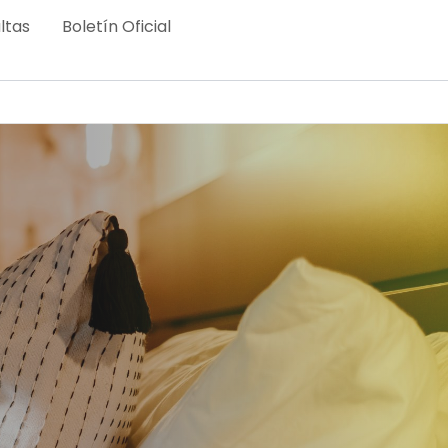
ltas
Boletín Oficial