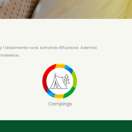
y 1 alojamiento rural, sumando 815 plazas. Además
hoteleras.
Campings