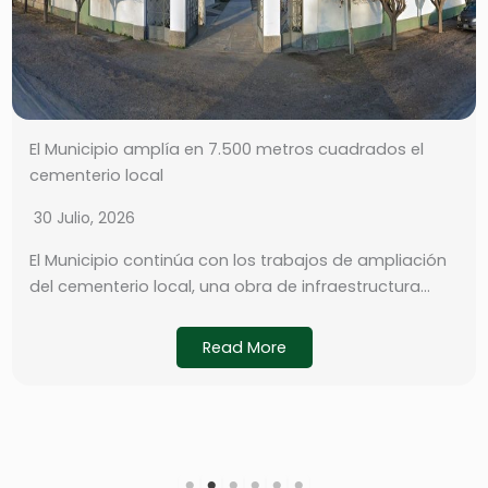
El Municipio amplía en 7.500 metros cuadrados el
cementerio local
30 Julio, 2026
El Municipio continúa con los trabajos de ampliación
del cementerio local, una obra de infraestructura…
Read More