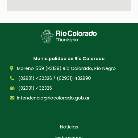
Municipalidad de Río Colorado
Moreno 559 (R3138) Río Colorado, Río Negro
(02931) 432326 / (02931) 432990
(02931) 432326
intendencia@riocolorado.gob.ar
Noticias