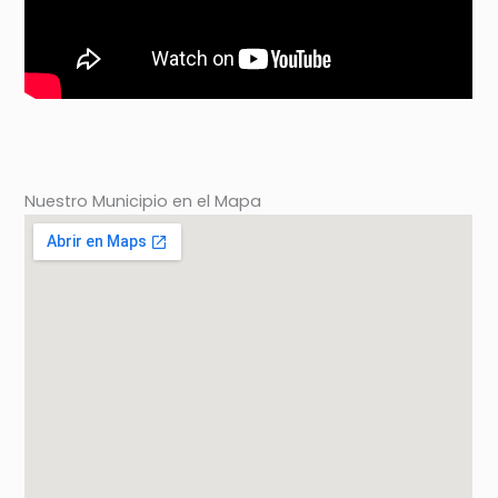
Nuestro Municipio en el Mapa