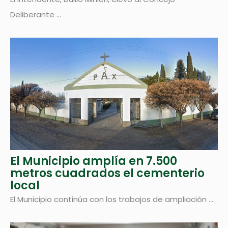
Deliberante ...
El Municipio amplía en 7.500
metros cuadrados el cementerio
local
El Municipio continúa con los trabajos de ampliación ...