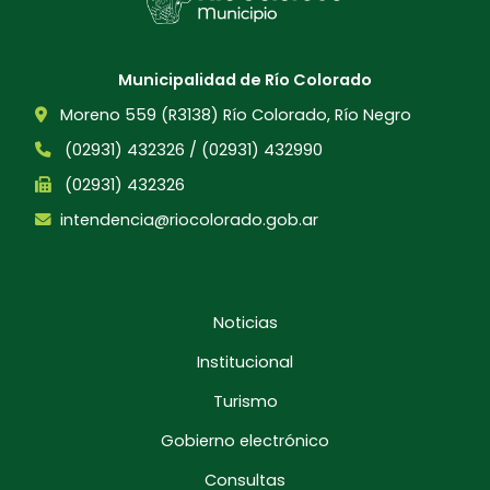
Municipalidad de Río Colorado
Moreno 559 (R3138) Río Colorado, Río Negro
(02931) 432326 / (02931) 432990
(02931) 432326
intendencia@riocolorado.gob.ar
Noticias
Institucional
Turismo
Gobierno electrónico
Consultas