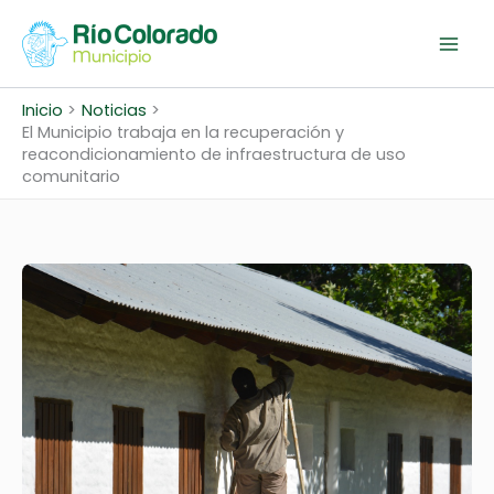
Ir
al
contenido
Inicio
Noticias
El Municipio trabaja en la recuperación y
reacondicionamiento de infraestructura de uso
comunitario