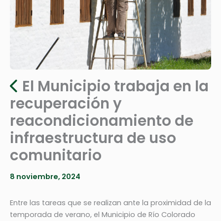
El Municipio trabaja en la
recuperación y
reacondicionamiento de
infraestructura de uso
comunitario
8 noviembre, 2024
Entre las tareas que se realizan ante la proximidad de la
temporada de verano, el Municipio de Río Colorado