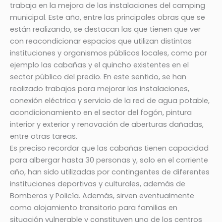
trabaja en la mejora de las instalaciones del camping
municipal. Este año, entre las principales obras que se
están realizando, se destacan las que tienen que ver
con reacondicionar espacios que utilizan distintas
instituciones y organismos públicos locales, como por
ejemplo las cabañas y el quincho existentes en el
sector público del predio. En este sentido, se han
realizado trabajos para mejorar las instalaciones,
conexión eléctrica y servicio de la red de agua potable,
acondicionamiento en el sector del fogón, pintura
interior y exterior y renovación de aberturas dañadas,
entre otras tareas.
Es preciso recordar que las cabañas tienen capacidad
para albergar hasta 30 personas y, solo en el corriente
año, han sido utilizadas por contingentes de diferentes
instituciones deportivas y culturales, además de
Bomberos y Policía. Además, sirven eventualmente
como alojamiento transitorio para familias en
situación vulnerable y constituyen uno de los centros