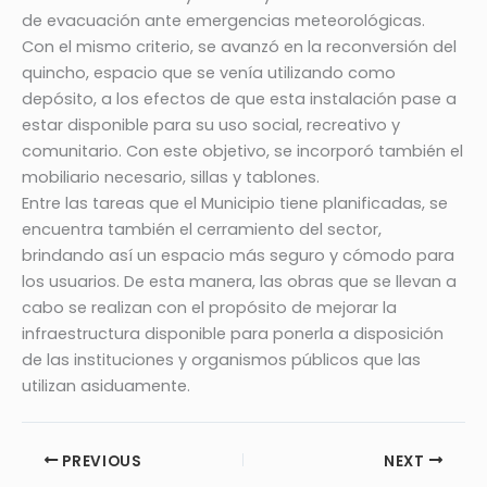
de evacuación ante emergencias meteorológicas.
Con el mismo criterio, se avanzó en la reconversión del
quincho, espacio que se venía utilizando como
depósito, a los efectos de que esta instalación pase a
estar disponible para su uso social, recreativo y
comunitario. Con este objetivo, se incorporó también el
mobiliario necesario, sillas y tablones.
Entre las tareas que el Municipio tiene planificadas, se
encuentra también el cerramiento del sector,
brindando así un espacio más seguro y cómodo para
los usuarios. De esta manera, las obras que se llevan a
cabo se realizan con el propósito de mejorar la
infraestructura disponible para ponerla a disposición
de las instituciones y organismos públicos que las
utilizan asiduamente.
PREVIOUS
NEXT