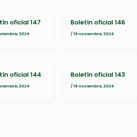
tín oficial 147
Boletín oficial 146
oviembre, 2024
/
19 noviembre, 2024
tín oficial 144
Boletín oficial 143
oviembre, 2024
/
19 noviembre, 2024