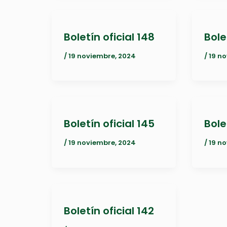
Boletín oficial 148
Bole
/
19 noviembre, 2024
/
19 n
Boletín oficial 145
Bole
/
19 noviembre, 2024
/
19 n
Boletín oficial 142