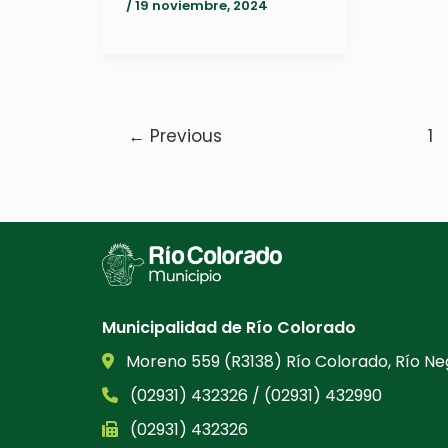
/
19 noviembre, 2024
←
Previous
1
Municipalidad de Río Colorado
Moreno 559 (R3138) Río Colorado, Río Ne
(02931) 432326 / (02931) 432990
(02931) 432326